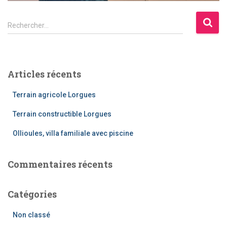
Rechercher…
Articles récents
Terrain agricole Lorgues
Terrain constructible Lorgues
Ollioules, villa familiale avec piscine
Commentaires récents
Catégories
Non classé