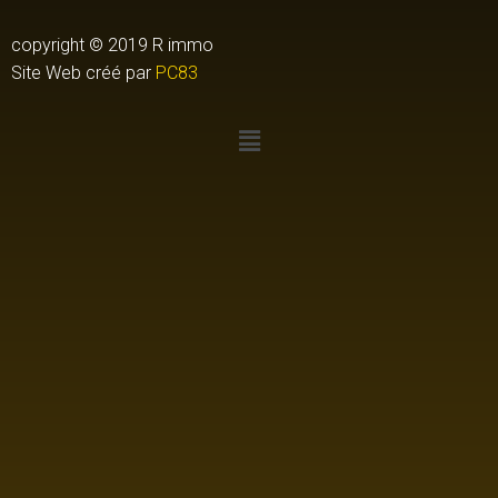
copyright © 2019 R immo
Site Web créé par
PC83