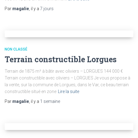
Par
magalie
, il y a
7 jours
NON CLASSÉ
Terrain constructible Lorgues
Terrain de 1875 m² à bâtir avec oliviers – LORGUES 144 000 €
Terrain constructible avec oliviers – LORGUES Je vous propose à
la vente, sur la commune de Lorgues, dans le Var, ce beau terrain
constructible situé en zone
Lire la suite
Par
magalie
, il y a
1 semaine