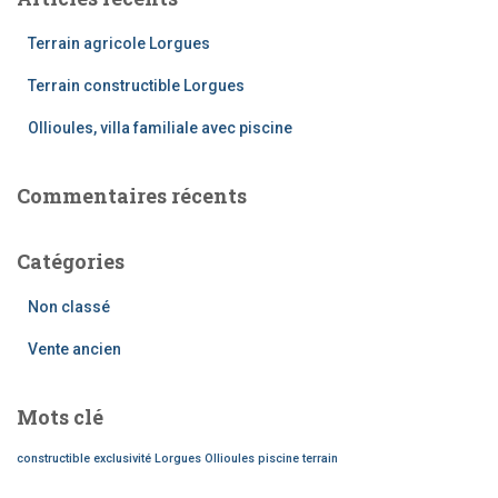
Terrain agricole Lorgues
Terrain constructible Lorgues
Ollioules, villa familiale avec piscine
Commentaires récents
Catégories
Non classé
Vente ancien
Mots clé
constructible
exclusivité
Lorgues
Ollioules
piscine
terrain