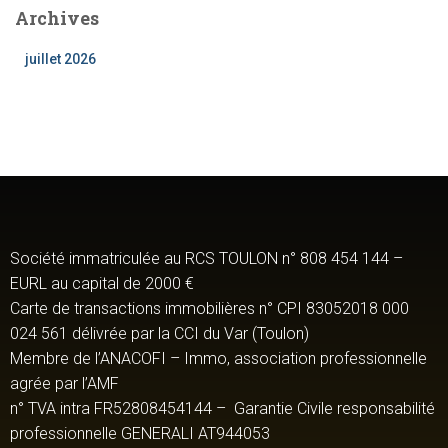
Archives
juillet 2026
Société immatriculée au RCS TOULON n° 808 454 144 –
EURL au capital de 2000 €
Carte de transactions immobilières n° CPI 83052018 000
024 561 délivrée par la CCI du Var (Toulon)
Membre de l’ANACOFI – Immo, association professionnelle
agrée par l’AMF
n° TVA intra FR52808454144 – Garantie Civile responsabilité
professionnelle GENERALI AT944053