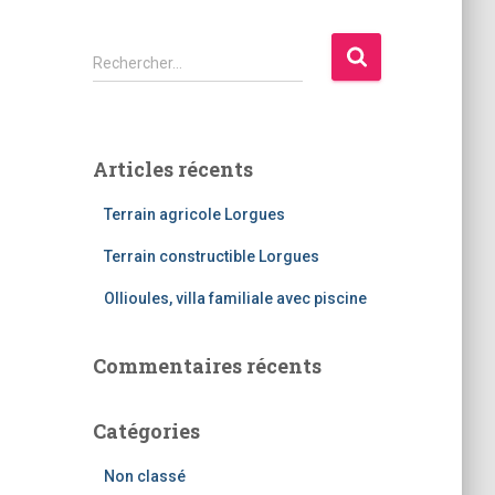
Rechercher…
Articles récents
Terrain agricole Lorgues
Terrain constructible Lorgues
Ollioules, villa familiale avec piscine
Commentaires récents
Catégories
Non classé