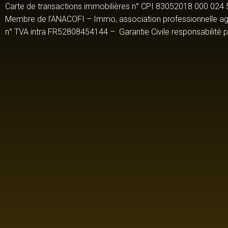
Carte de transactions immobilières n° CPI 83052018 000 024 5
Membre de l’ANACOFI – Immo, association professionnelle ag
n° TVA intra FR52808454144 – Garantie Civile responsabilité