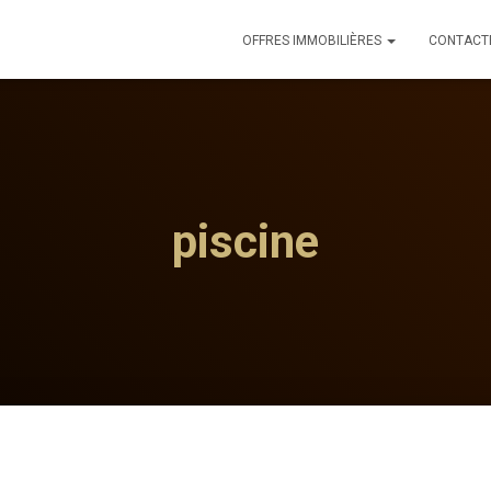
OFFRES IMMOBILIÈRES
CONTACT
piscine