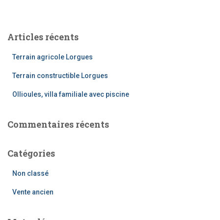
Articles récents
Terrain agricole Lorgues
Terrain constructible Lorgues
Ollioules, villa familiale avec piscine
Commentaires récents
Catégories
Non classé
Vente ancien