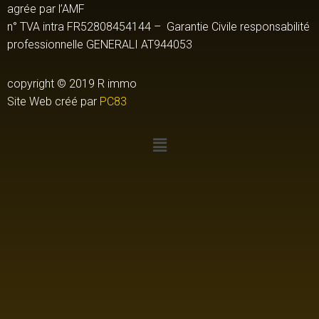
agrée par l’AMF
n° TVA intra FR52808454144 – Garantie Civile responsabilité
professionnelle GENERALI AT944053
copyright © 2019 R immo
Site Web créé par
PC83